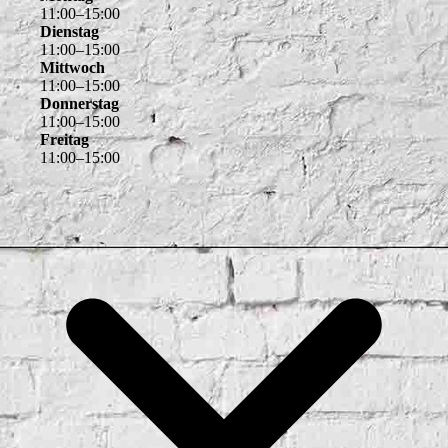
11
:
00
–
15
:
00
Dienstag
11
:
00
–
15
:
00
Mittwoch
11
:
00
–
15
:
00
Donnerstag
11
:
00
–
15
:
00
Freitag
11
:
00
–
15
:
00