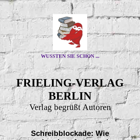
WUSSTEN SIE SCHON ...
FRIELING-VERLAG
BERLIN
Verlag begrüßt Autoren
Schreibblockade: Wie