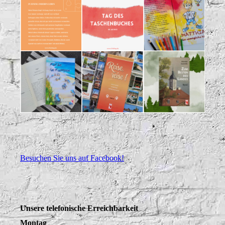
Besuchen Sie uns auf Facebook!
Unsere telefonische Erreichbarkeit
Montag