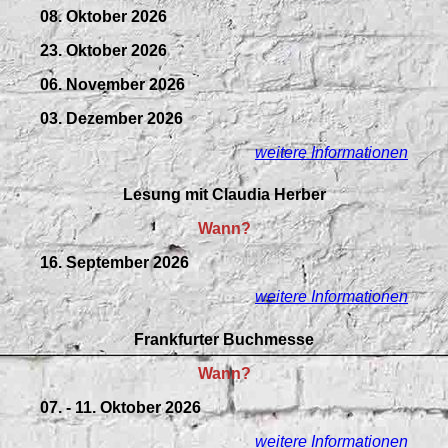
08. Oktober 2026
23. Oktober 2026
06. November 2026
03. Dezember 2026
weitere Informationen
Lesung mit Claudia Herber
Wann?
16. September 2026
weitere Informationen
Frankfurter Buchmesse
Wann?
07. - 11. Oktober 2026
weitere Informationen