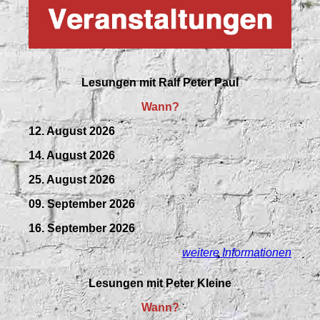
Lesungen mit
Ralf Peter Paul
Wann?
12. August 2026
14. August 2026
25. August 2026
09.
September
2026
16. September 2026
weitere Informationen
Lesungen mit Peter Kleine
Wann?