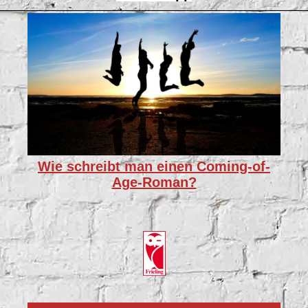
Wie schreibt man einen Coming-of-
Age-Roman?