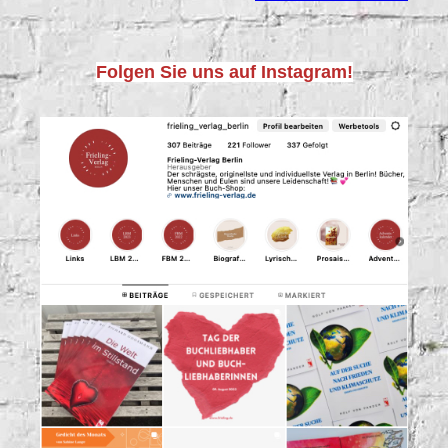
Folgen Sie uns auf Instagram!