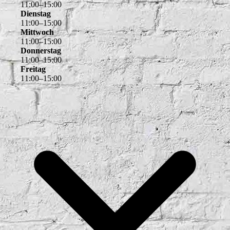
11
:
00
–
15
:
00
Dienstag
11
:
00
–
15
:
00
Mittwoch
11
:
00
–
15
:
00
Donnerstag
11
:
00
–
15
:
00
Freitag
11
:
00
–
15
:
00