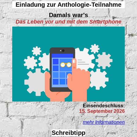
Einladung zur Anthologie-Teilnahme
Damals war's
Das Leben vor und mit dem Smartphone
Einsendeschluss:
15. September 2026
mehr Informationen
Schreibtipp