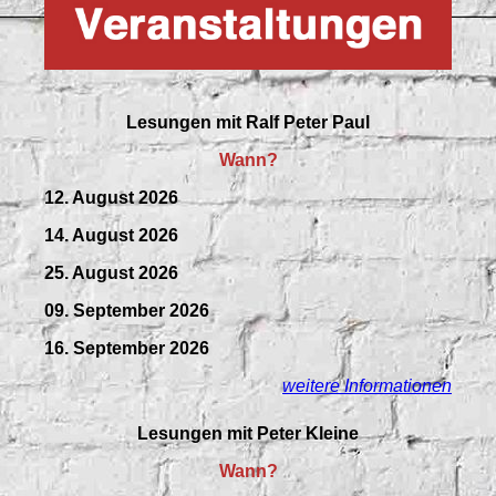
Lesungen mit
Ralf Peter Paul
Wann?
12. August 2026
14. August 2026
25. August 2026
09.
September
2026
16. September 2026
weitere Informationen
Lesungen mit Peter Kleine
Wann?