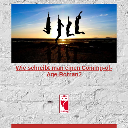
Wie schreibt man einen Coming-of-
Age-Roman?