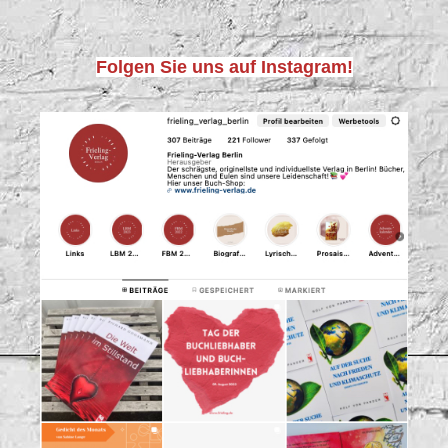
Folgen Sie uns auf Instagram!