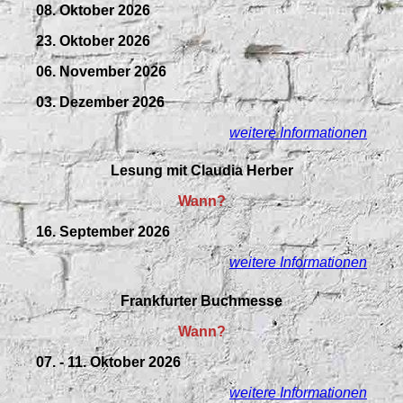
08. Oktober 2026
23. Oktober 2026
06. November 2026
03. Dezember 2026
weitere Informationen
Lesung mit Claudia Herber
Wann?
16. September 2026
weitere Informationen
Frankfurter Buchmesse
Wann?
07. - 11. Oktober 2026
weitere Informationen