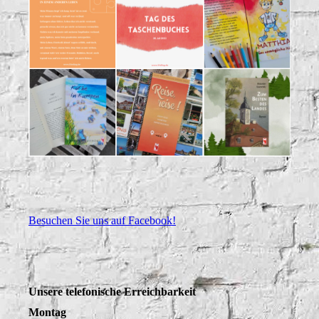
Besuchen Sie uns auf Facebook!
Unsere telefonische Erreichbarkeit
Montag