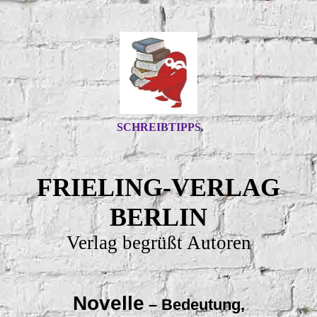
SCHREIBTIPPS
FRIELING-VERLAG
BERLIN
Verlag begrüßt Autoren
Novelle
– Bedeutung,