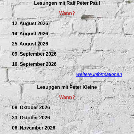
Lesungen mit
Ralf Peter Paul
Wann?
12. August 2026
14. August 2026
25. August 2026
09.
September
2026
16. September 2026
weitere Informationen
Lesungen mit Peter Kleine
Wann?
08. Oktober 2026
23. Oktober 2026
06. November 2026