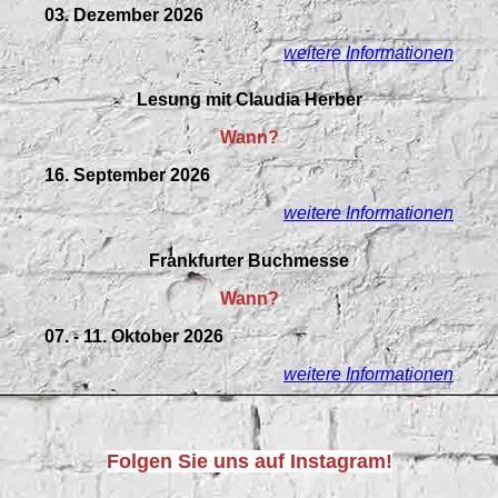
03. Dezember 2026
weitere Informationen
Lesung mit Claudia Herber
Wann?
16. September 2026
weitere Informationen
Frankfurter Buchmesse
Wann?
07. - 11. Oktober 2026
weitere Informationen
Folgen Sie uns auf Instagram!