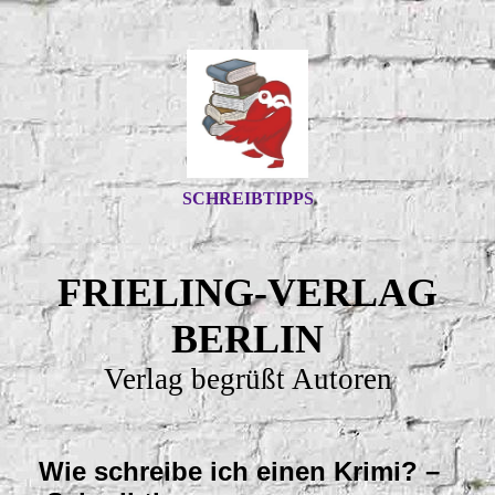
SCHREIBTIPPS
FRIELING-VERLAG
BERLIN
Verlag begrüßt Autoren
Wie schreibe ich einen Krimi? –