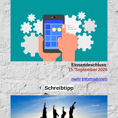
Einsendeschluss:
15. September 2026
mehr Informationen
Schreibtipp