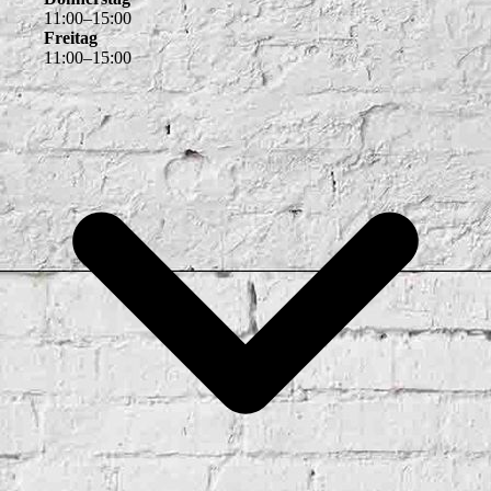
11
:
00
–
15
:
00
Freitag
11
:
00
–
15
:
00