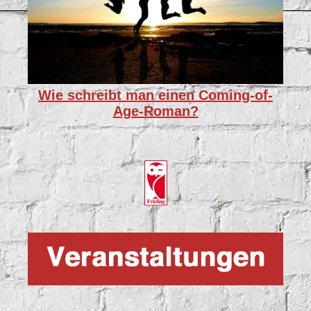
Wie schreibt man einen Coming-of-
Age-Roman?