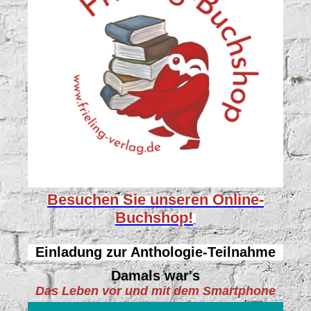
Besuchen Sie unseren
Online-
Buchshop!
Einladung zur Anthologie-Teilnahme
Damals war's
Das Leben vor und mit dem Smartphone