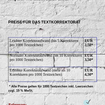
PREISE FÜR DAS TEXTKORREKTORAT
Leichter Korrekturaufwand (bis 5 Korrekturen
EUR
pro 1000 Textzeichen)
2,50*
Normaler Korrekturaufwand (bis 10 Korrekturen
EUR
pro 1000 Textzeichen)
3,50*
Erhöhter Korrekturaufwand (mehr als 10
EUR
Korrekturen pro 1000 Textzeichen)
4,50*
* Alle Preise gelten für 1000 Textzeichen inkl. Leerzeichen
zzgl. 19 % MwSt.
Referenzen
: