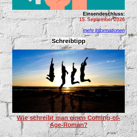
Einsendeschluss:
15. September 2026
mehr Informationen
Schreibtipp
Wie schreibt man einen Coming-of-
Age-Roman?