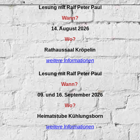
Lesung mit Ralf Peter Paul
Wann?
14. August 2026
Wo?
Rathaussaal Kröpelin
weitere Informationen
Lesung mit Ralf Peter Paul
Wann?
09. und 16. September 2026
Wo?
Heimatstube Kühlungsborn
weitere Informationen