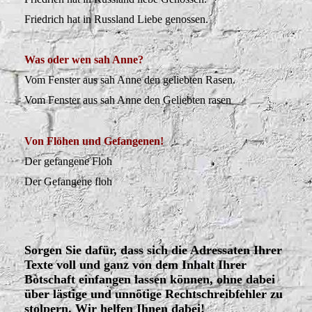
Friedrich hat in Russland Liebe genossen
.
Was oder wen sah Anne?
Vom Fenster aus sah Anne den geliebten Rasen.
Vom Fenster aus sah Anne den Geliebten rasen
Von Flöhen und Gefangenen!
Der gefangene Floh
Der Gefangene floh
Sorgen Sie dafür, dass sich die Adressaten Ihrer
Texte voll und ganz von dem Inhalt Ihrer
Botschaft einfangen lassen können, ohne dabei
über lästige und unnötige Rechtschreibfehler zu
stolpern. Wir helfen Ihnen dabei!