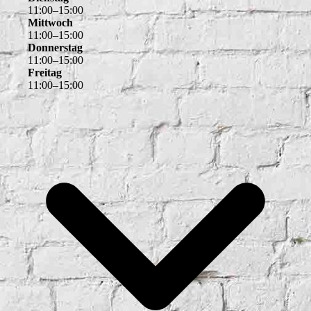
11
:
00
–
15
:
00
Mittwoch
11
:
00
–
15
:
00
Donnerstag
11
:
00
–
15
:
00
Freitag
11
:
00
–
15
:
00