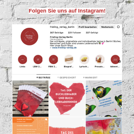
Folgen Sie uns auf Instagram!