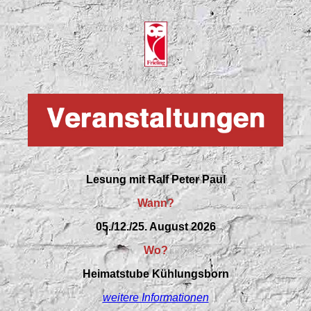
Lesung mit Ralf Peter Paul
Wann?
05./12./25. August 2026
Wo?
Heimatstube Kühlungsborn
weitere Informationen