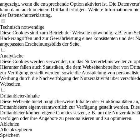
angezeigt, wenn die entsprechende Option aktiviert ist. Die Datenvera
kann dann auch in einem Drittland erfolgen. Weitere Informationen hie
der Datenschutzerklärung.
Technisch notwendige
Diese Cookies sind zum Betrieb der Webseite notwendig, z.B. zum Sc
Hackerangriffen und zur Gewährleistung eines konsistenten und der N
angepassten Erscheinungsbilds der Seite.
Analytische
Diese Cookies werden verwendet, um das Nutzererlebnis weiter zu opt
Hierunter fallen auch Statistiken, die dem Webseitenbetreiber von Dritt
zur Verfügung gestellt werden, sowie die Ausspielung von personalisier
Werbung durch die Nachverfolgung der Nutzeraktivität über verschied
Webseiten.
Drittanbieter-Inhalte
Diese Webseite bietet möglicherweise Inhalte oder Funktionalitäten an,
Drittanbietern eigenverantwortlich zur Verfügung gestellt werden. Dies
Drittanbieter können eigene Cookies setzen, z.B. um die Nutzeraktivitä
verfolgen oder ihre Angebote zu personalisieren und zu optimieren.
Ablehnen
Alle akzeptieren
Speichern