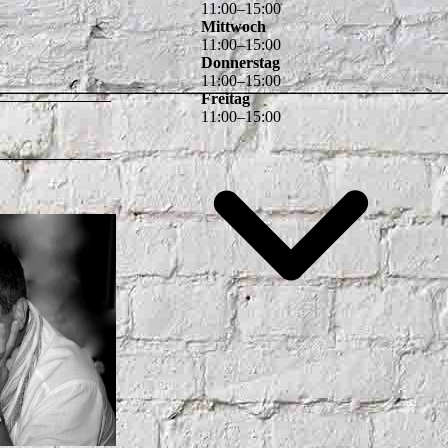
11
:
00
–
15
:
00
Mittwoch
11
:
00
–
15
:
00
Donnerstag
11
:
00
–
15
:
00
Freitag
11
:
00
–
15
:
00