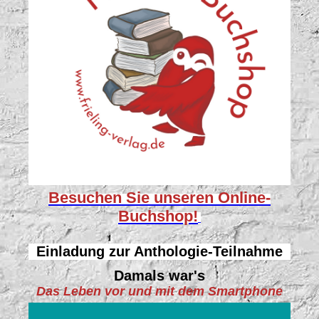
Besuchen Sie unseren
Online-
Buchshop!
Einladung zur Anthologie-Teilnahme
Damals war's
Das Leben vor und mit dem Smartphone