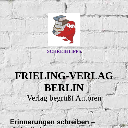
SCHREIBTIPPS
FRIELING-VERLAG
BERLIN
Verlag begrüßt Autoren
Erinnerungen schreiben –