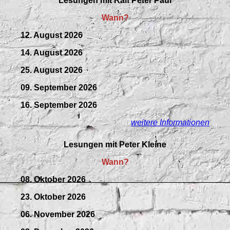
Lesungen mit
Ralf Peter Paul
Wann?
12. August 2026
14. August 2026
25. August 2026
09.
September
2026
16. September 2026
weitere Informationen
Lesungen mit Peter Kleine
Wann?
08. Oktober 2026
23. Oktober 2026
06. November 2026