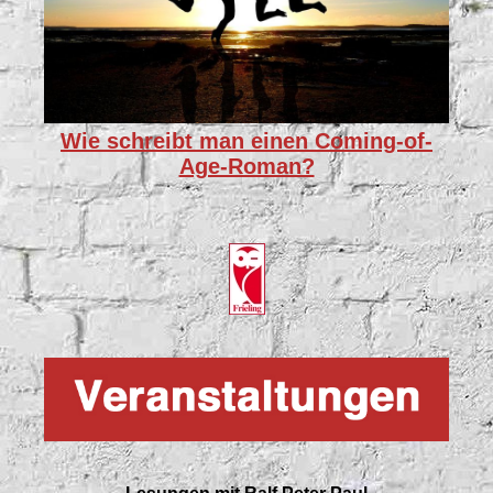
Wie schreibt man einen Coming-of-
Age-Roman?