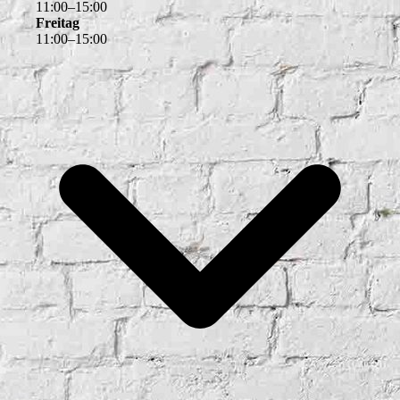
11
:
00
–
15
:
00
Freitag
11
:
00
–
15
:
00