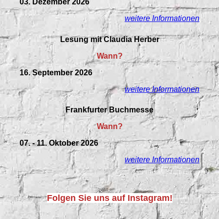
03. Dezember 2026
weitere Informationen
Lesung mit Claudia Herber
Wann?
16. September 2026
weitere Informationen
Frankfurter Buchmesse
Wann?
07. - 11. Oktober 2026
weitere Informationen
Folgen Sie uns auf Instagram!