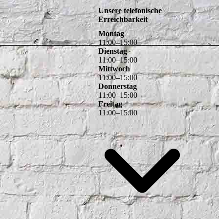
11
:
00
–
15
:
00
Mittwoch
11
:
00
–
15
:
00
Donnerstag
11
:
00
–
15
:
00
Freitag
11
:
00
–
15
:
00