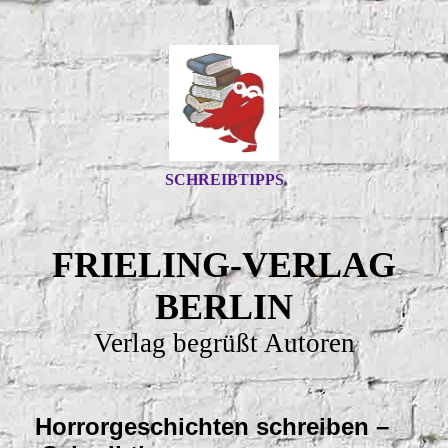
SCHREIBTIPPS
FRIELING-VERLAG
BERLIN
Verlag begrüßt Autoren
Horrorgeschichten schreiben
–