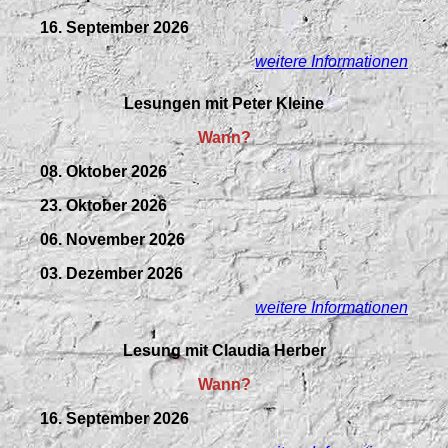
16. September 2026
weitere Informationen
Lesungen mit Peter Kleine
Wann?
08. Oktober 2026
23. Oktober 2026
06. November 2026
03. Dezember 2026
weitere Informationen
Lesung mit Claudia Herber
Wann?
16. September 2026