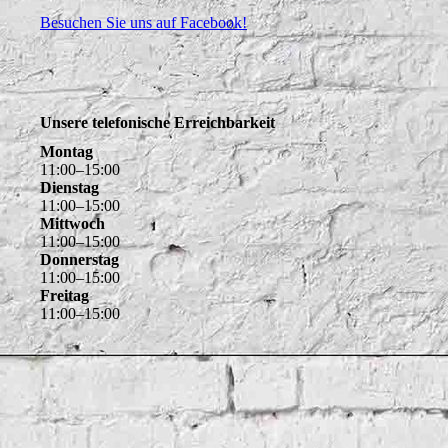
Besuchen Sie uns auf Facebook!
Unsere telefonische Erreichbarkeit
Montag
11
:
00
–
15
:
00
Dienstag
11
:
00
–
15
:
00
Mittwoch
11
:
00
–
15
:
00
Donnerstag
11
:
00
–
15
:
00
Freitag
11
:
00
–
15
:
00