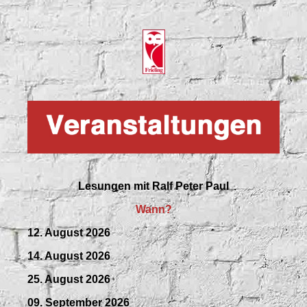
Lesungen mit
Ralf Peter Paul
Wann?
12. August 2026
14. August 2026
25. August 2026
09.
September
2026