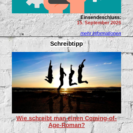
Einsendeschluss:
15. September 2026
mehr Informationen
Schreibtipp
Wie schreibt man einen Coming-of-
Age-Roman?