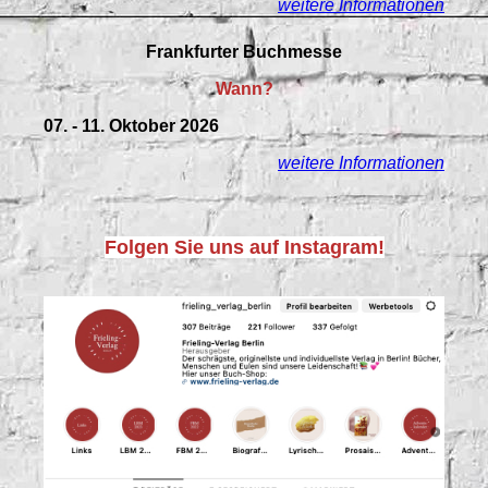
weitere Informationen
Frankfurter Buchmesse
Wann?
07. - 11. Oktober 2026
weitere Informationen
Folgen Sie uns auf Instagram!