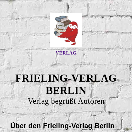
VERLAG
FRIELING-VERLAG
BERLIN
Verlag begrüßt Autoren
Über den Frieling-Verlag Berlin