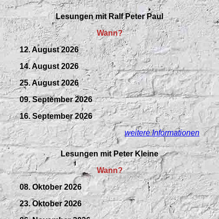
Lesungen mit
Ralf Peter Paul
Wann?
12. August 2026
14. August 2026
25. August 2026
09.
September
2026
16. September 2026
weitere Informationen
Lesungen mit Peter Kleine
Wann?
08. Oktober 2026
23. Oktober 2026