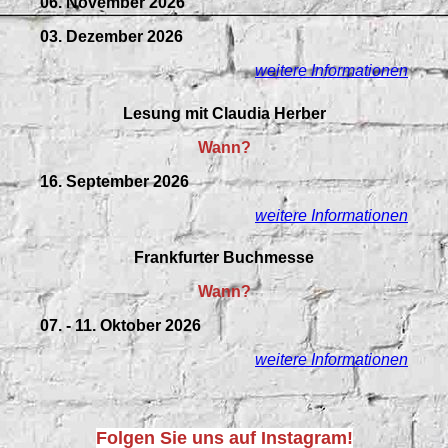
06. November 2026
03. Dezember 2026
weitere Informationen
Lesung mit Claudia Herber
Wann?
16. September 2026
weitere Informationen
Frankfurter Buchmesse
Wann?
07. - 11. Oktober 2026
weitere Informationen
Folgen Sie uns auf Instagram!