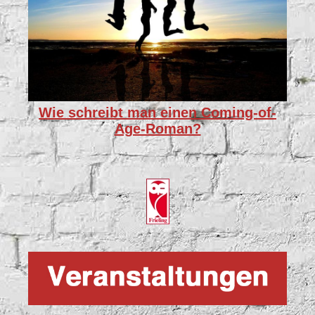
Wie schreibt man einen Coming-of-
Age-Roman?