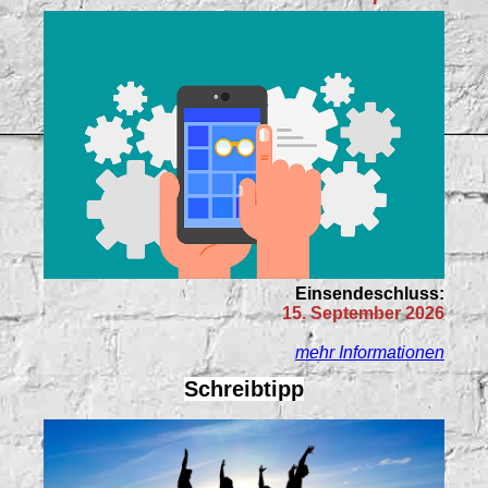
Einsendeschluss:
15. September 2026
mehr Informationen
Schreibtipp