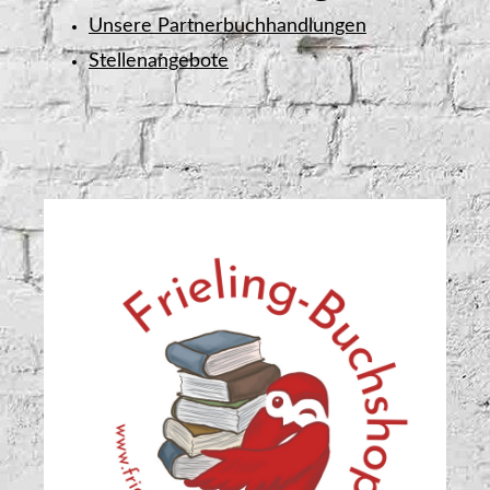
Unsere Partnerbuchhandlungen
Stellenangebote