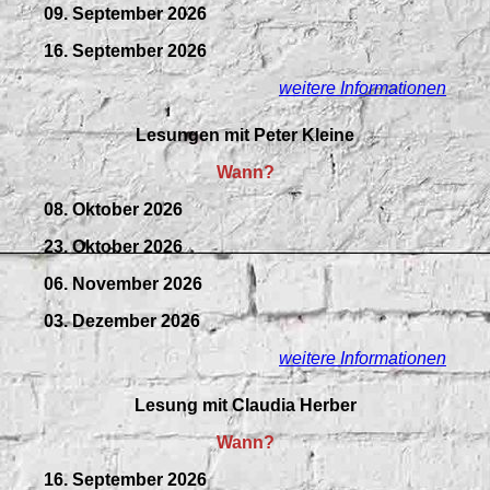
09.
September
2026
16. September 2026
weitere Informationen
Lesungen mit Peter Kleine
Wann?
08. Oktober 2026
23. Oktober 2026
06. November 2026
03. Dezember 2026
weitere Informationen
Lesung mit Claudia Herber
Wann?
16. September 2026