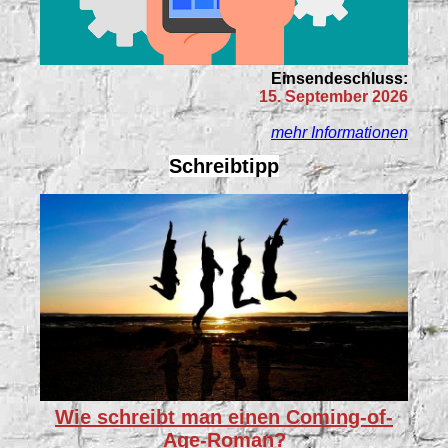
Einsendeschluss:
15. September 2026
mehr Informationen
Schreibtipp
Wie schreibt man einen Coming-of-
Age-Roman?