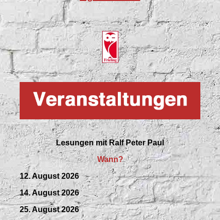
Lesungen mit
Ralf Peter Paul
Wann?
12. August 2026
14. August 2026
25. August 2026