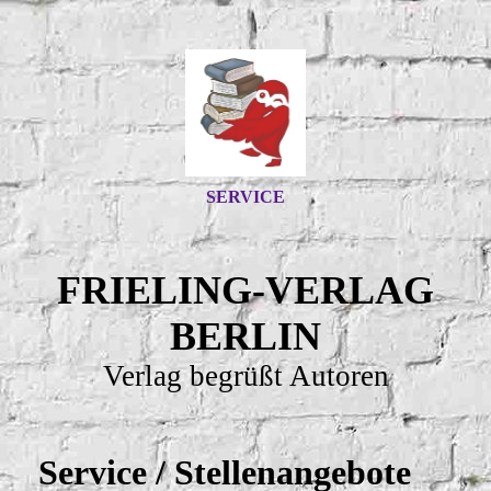
SERVICE
FRIELING-VERLAG
BERLIN
Verlag begrüßt Autoren
Service / Stellenangebote