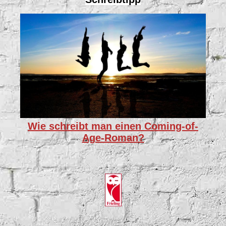
Wie schreibt man einen Coming-of-
Age-Roman?