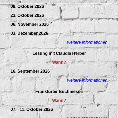
08. Oktober 2026
23. Oktober 2026
06. November 2026
03. Dezember 2026
weitere Informationen
Lesung mit Claudia Herber
Wann?
16. September 2026
weitere Informationen
Frankfurter Buchmesse
Wann?
07. - 11. Oktober 2026