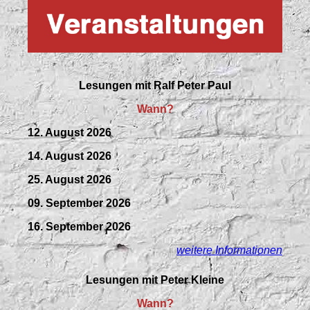
Lesungen mit
Ralf Peter Paul
Wann?
12. August 2026
14. August 2026
25. August 2026
09.
September
2026
16. September 2026
weitere Informationen
Lesungen mit Peter Kleine
Wann?