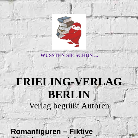
WUSSTEN SIE SCHON ...
FRIELING-VERLAG
BERLIN
Verlag begrüßt Autoren
Romanfiguren – Fiktive