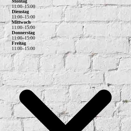
Montag
11
:
00
–
15
:
00
Dienstag
11
:
00
–
15
:
00
Mittwoch
11
:
00
–
15
:
00
Donnerstag
11
:
00
–
15
:
00
Freitag
11
:
00
–
15
:
00