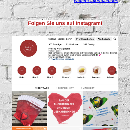
weitere Informationen
Folgen Sie uns auf Instagram!