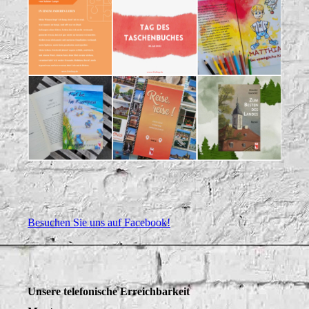
Besuchen Sie uns auf Facebook!
Unsere telefonische Erreichbarkeit