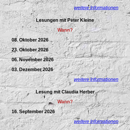
weitere Informationen
Lesungen mit Peter Kleine
Wann?
08. Oktober 2026
23. Oktober 2026
06. November 2026
03. Dezember 2026
weitere Informationen
Lesung mit Claudia Herber
Wann?
16. September 2026
weitere Informationen