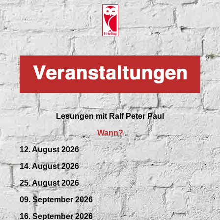
Lesungen mit
Ralf Peter Paul
Wann?
12. August 2026
14. August 2026
25. August 2026
09.
September
2026
16. September 2026