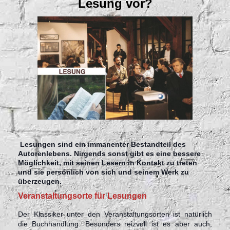
Lesung vor?
Lesungen sind ein immanenter Bestandteil des
Autorenlebens. Nirgends sonst gibt es eine bessere
Möglichkeit, mit seinen Lesern in Kontakt zu treten
und sie persönlich von sich und seinem Werk zu
überzeugen.
Veranstaltungsorte für Lesungen
Der Klassiker unter den Veranstaltungsorten ist natürlich
die Buchhandlung. Besonders reizvoll ist es aber auch,