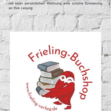
mit einer persönlichen Widmung eine schöne Erinnerung
an Ihre Lesung.