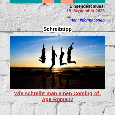
Einsendeschluss:
15. September 2026
mehr Informationen
Schreibtipp
Wie schreibt man einen Coming-of-
Age-Roman?