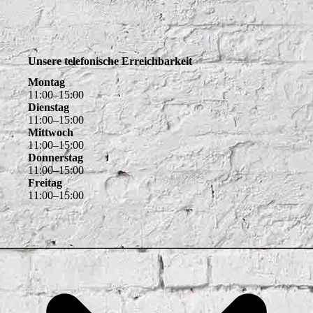
Unsere telefonische Erreichbarkeit
Montag
11
:
00
–
15
:
00
Dienstag
11
:
00
–
15
:
00
Mittwoch
11
:
00
–
15
:
00
Donnerstag
11
:
00
–
15
:
00
Freitag
11
:
00
–
15
:
00