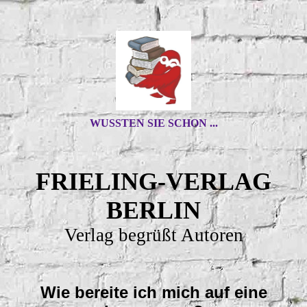
WUSSTEN SIE SCHON ...
FRIELING-VERLAG
BERLIN
Verlag begrüßt Autoren
Wie bereite ich mich auf eine