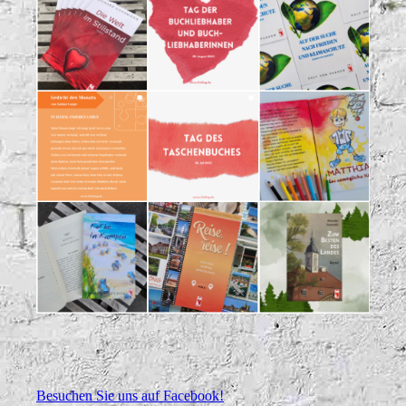
Besuchen Sie uns auf Facebook!