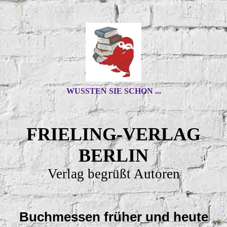
WUSSTEN SIE SCHON ...
FRIELING-VERLAG
BERLIN
Verlag begrüßt Autoren
Buchmessen früher und heute