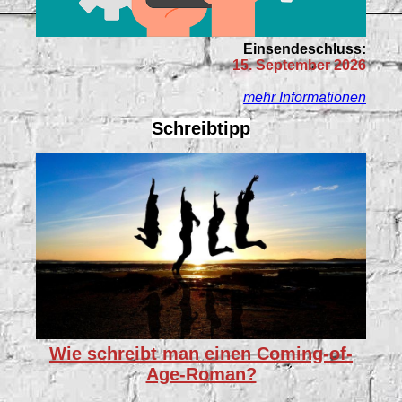
Einsendeschluss:
15. September 2026
mehr Informationen
Schreibtipp
Wie schreibt man einen Coming-of-
Age-Roman?