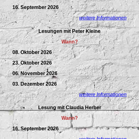
16. September 2026
weitere Informationen
Lesungen mit Peter Kleine
Wann?
08. Oktober 2026
23. Oktober 2026
06. November 2026
03. Dezember 2026
weitere Informationen
Lesung mit Claudia Herber
Wann?
16. September 2026