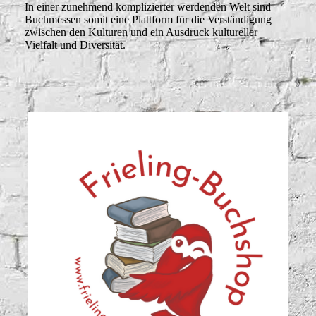
In einer zunehmend komplizierter werdenden Welt sind
Buchmessen somit eine Plattform für die Verständigung
zwischen den Kulturen und ein Ausdruck kultureller
Vielfalt und Diversität.