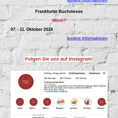
weitere Informationen
Frankfurter Buchmesse
Wann?
07. - 11. Oktober 2026
weitere Informationen
Folgen Sie uns auf Instagram!