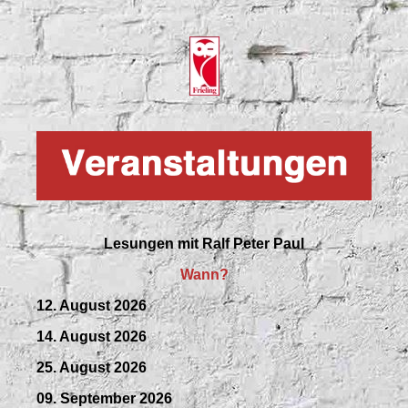
Lesungen mit
Ralf Peter Paul
Wann?
12. August 2026
14. August 2026
25. August 2026
09.
September
2026