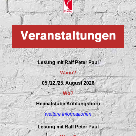
Lesung mit Ralf Peter Paul
Wann?
05./12./25. August 2026
Wo?
Heimatstube Kühlungsborn
weitere Informationen
Lesung mit Ralf Peter Paul