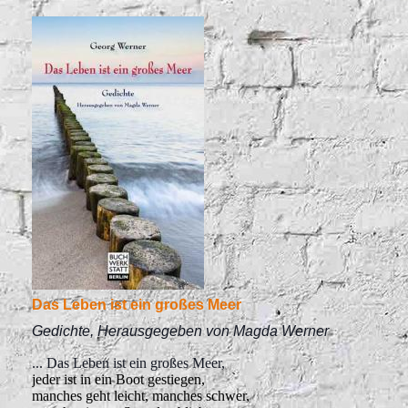
Das Leben ist ein großes Meer
Gedichte, Herausgegeben von Magda Werner
... Das Leben ist ein großes Meer,
jeder ist in ein Boot gestiegen,
manches geht leicht, manches schwer,