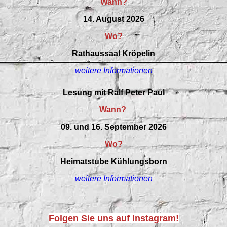
Wann?
14. August 2026
Wo?
Rathaussaal Kröpelin
weitere Informationen
Lesung mit Ralf Peter Paul
Wann?
09. und 16. September 2026
Wo?
Heimatstube Kühlungsborn
weitere Informationen
Folgen Sie uns auf Instagram!