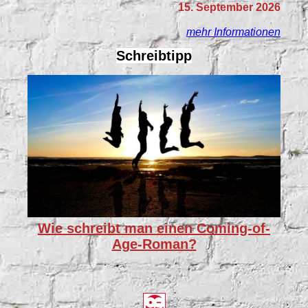
15. September 2026
mehr Informationen
Schreibtipp
Wie schreibt man einen Coming-of-
Age-Roman?