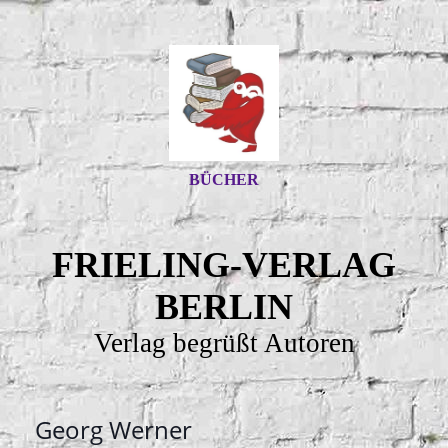
BÜCHER
FRIELING-VERLAG
BERLIN
Verlag begrüßt Autoren
Georg Werner