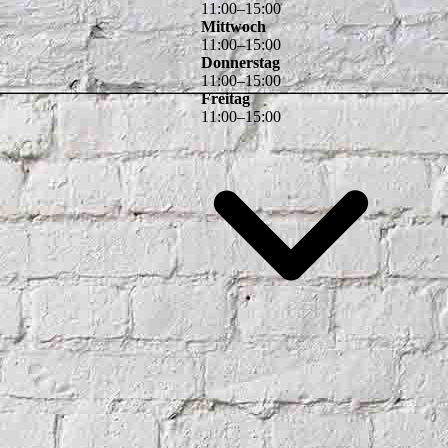
11
:
00
–
15
:
00
Mittwoch
11
:
00
–
15
:
00
Donnerstag
11
:
00
–
15
:
00
Freitag
11
:
00
–
15
:
00