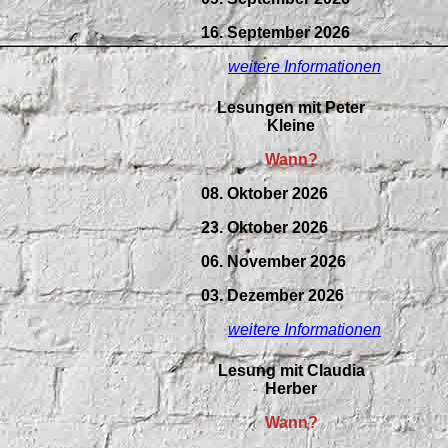
16. September 2026
weitere Informationen
Lesungen mit Peter
Kleine
Wann?
08. Oktober 2026
23. Oktober 2026
06. November 2026
03. Dezember 2026
weitere Informationen
Lesung mit Claudia
Herber
Wann?