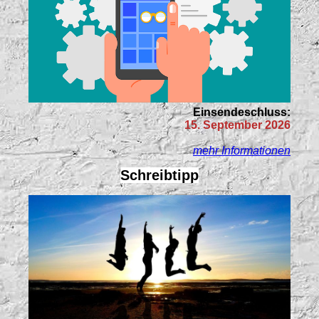
Einsendeschluss:
15. September 2026
mehr Informationen
Schreibtipp