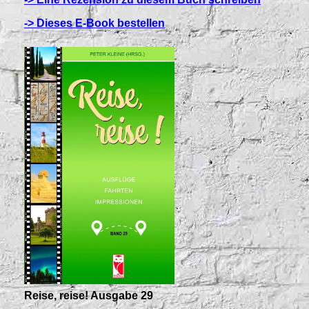
-> Dieses E-Book bestellen
Reise, reise! Ausgabe 29