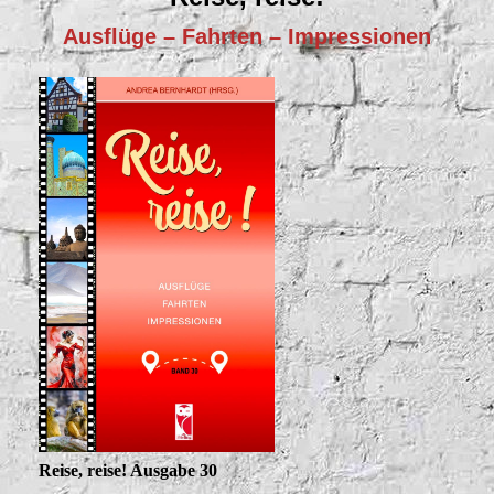
Ausflüge – Fahrten – Impressionen
Reise, reise! Ausgabe 30