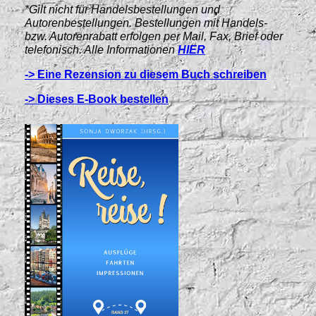
*Gilt nicht für Handelsbestellungen und
Autorenbestellungen. Bestellungen mit Handels-
bzw. Autorenrabatt erfolgen per Mail, Fax, Brief oder
telefonisch. Alle Informationen
HIER
-> Eine Rezension zu diesem Buch schreiben
-> Dieses E-Book bestellen