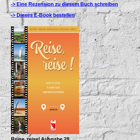
-> Eine Rezension zu diesem Buch schreiben
-> Dieses E-Book bestellen
Reise, reise! Ausgabe 28