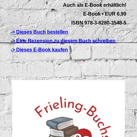
Auch als E-Book erhältlich!
E-Book • EUR 6,99
ISBN 978-3-8280-3548-5
-> Dieses Buch bestellen
-> Eine Rezension zu diesem Buch schreiben
-> Dieses E-Book kaufen