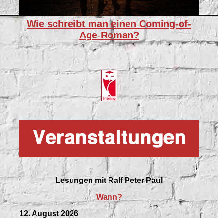
Wie schreibt man einen Coming-of-
Age-Roman?
Lesungen mit
Ralf Peter Paul
Wann?
12. August 2026