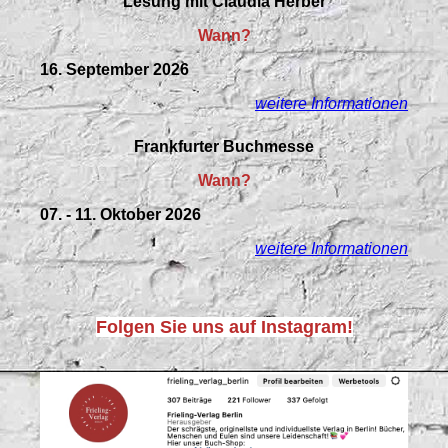
Lesung mit Claudia Herber
Wann?
16. September 2026
weitere Informationen
Frankfurter Buchmesse
Wann?
07. - 11. Oktober 2026
weitere Informationen
Folgen Sie uns auf Instagram!