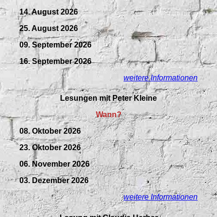
14. August 2026
25. August 2026
09.
September
2026
16. September 2026
weitere Informationen
Lesungen mit Peter Kleine
Wann?
08. Oktober 2026
23. Oktober 2026
06. November 2026
03. Dezember 2026
weitere Informationen