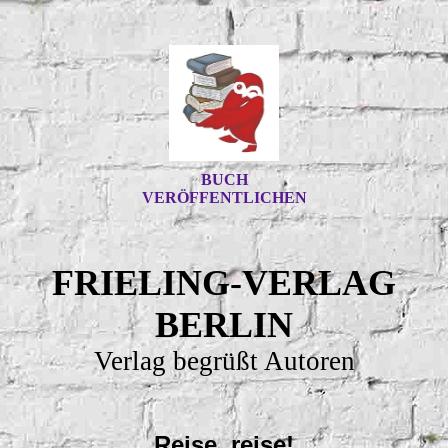
BUCH
VERÖFFENTLICHEN
FRIELING-VERLAG
BERLIN
Verlag begrüßt Autoren
Reise, reise!