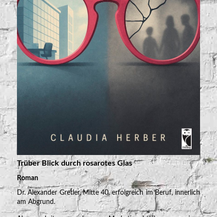
Trüber Blick durch rosarotes Glas
Roman
Dr. Alexander Gretler, Mitte 40, erfolgreich im Beruf, innerlich
am Abgrund.