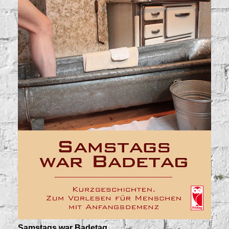
Samstags war Badetag