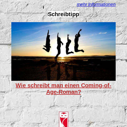
mehr Informationen
Schreibtipp
Wie schreibt man einen Coming-of-
Age-Roman?