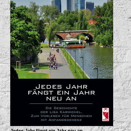
Jedes Jahr fängt ein Jahr neu an