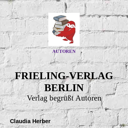
AUTOREN
FRIELING-VERLAG
BERLIN
Verlag begrüßt Autoren
Claudia Herber