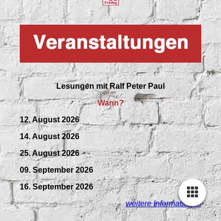
Lesungen mit
Ralf Peter Paul
Wann?
12. August 2026
14. August 2026
25. August 2026
09.
September
2026
16. September 2026
weitere Informationen