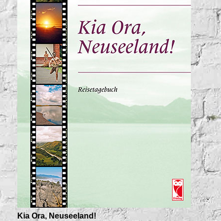
Kia Ora, Neuseeland!